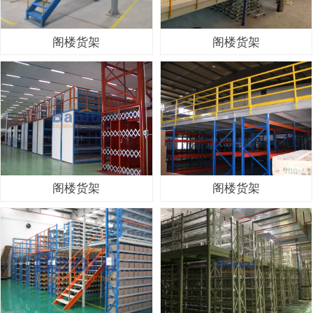
阁楼货架
阁楼货架
阁楼货架
阁楼货架