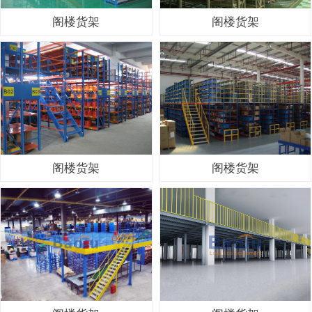
阁楼货架
阁楼货架
阁楼货架
阁楼货架