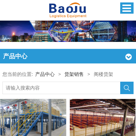
产品中心
您当前的位置:
产品中心
>
货架销售
>
阁楼货架