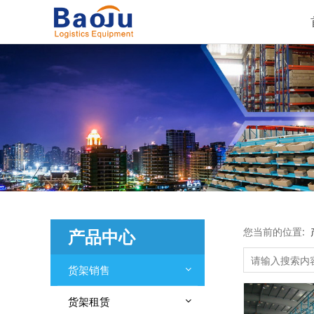
产品中心
您当前的位置:
货架销售
货架租赁