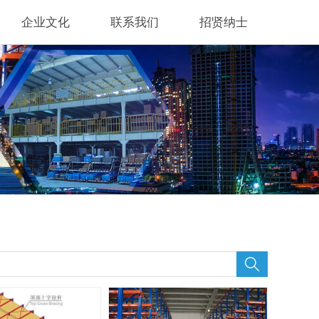
企业文化
联系我们
招贤纳士