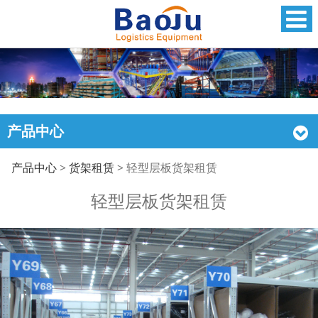
产品中心
轻型层板货架租赁
产品中心
>
货架租赁
>
轻型层板货架租赁
轻型层板货架租赁