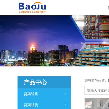
产品中心
您当前的位置:
货架销售
货架租赁