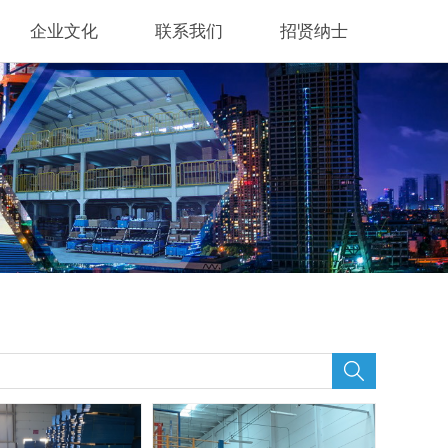
企业文化
联系我们
招贤纳士