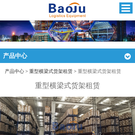
产品中心
重型横梁式货架租赁
产品中心
>
重型横梁式货架租赁
>
重型横梁式货架租赁
重型横梁式货架租赁