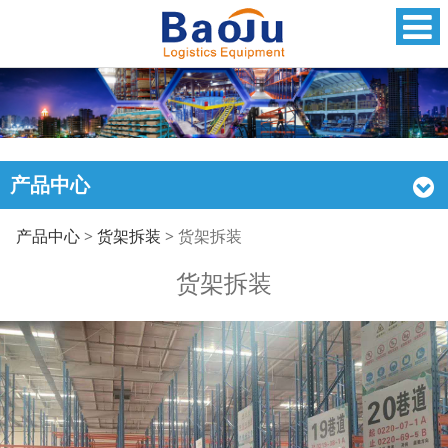
产品中心
货架拆装
产品中心
>
货架拆装
>
货架拆装
货架拆装