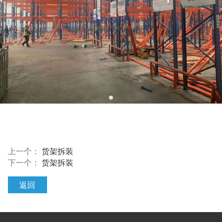
上一个：
货架拆装
下一个：
货架拆装
返回