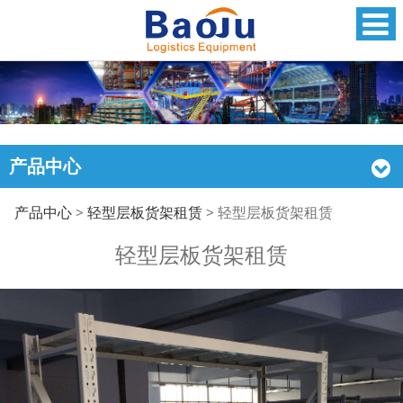
产品中心
轻型层板货架租赁
产品中心
>
轻型层板货架租赁
>
轻型层板货架租赁
轻型层板货架租赁