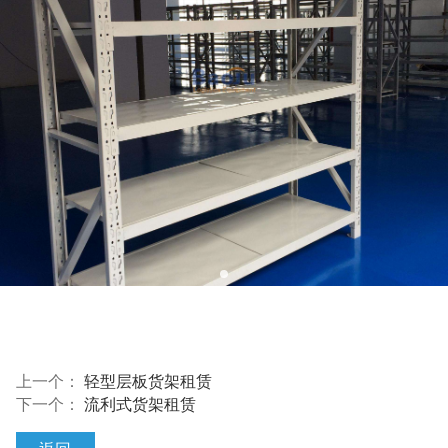
上一个：
轻型层板货架租赁
下一个：
流利式货架租赁