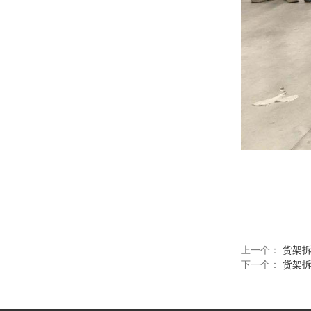
上一个：
货架
下一个：
货架