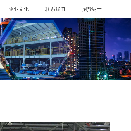
企业文化
联系我们
招贤纳士