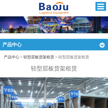
产品中心
轻型层板货架租赁
产品中心
>
轻型层板货架租赁
>
轻型层板货架租赁
轻型层板货架租赁